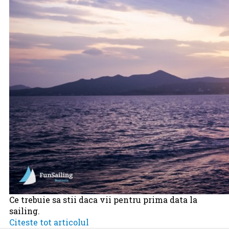
Ce trebuie sa stii daca vii pentru prima data la
sailing.
Citeste tot articolul